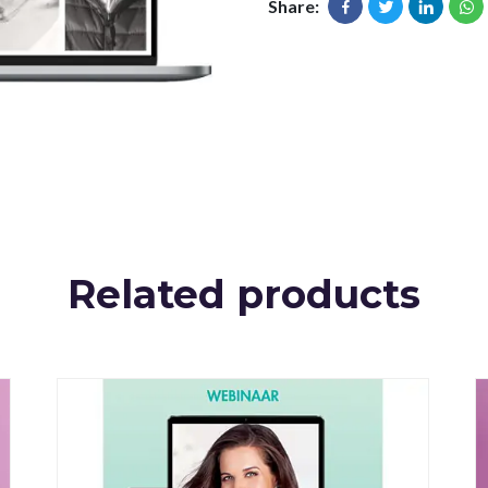
Share:
Related products