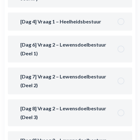
[Dag 4] Vraag 1 – Heelheidsbestuur
[Dag 6] Vraag 2 – Lewensdoelbestuur
(Deel 1)
[Dag 7] Vraag 2 – Lewensdoelbestuur
(Deel 2)
[Dag 8] Vraag 2 – Lewensdoelbestuur
(Deel 3)