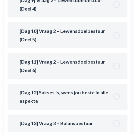
[Dag 9] Vraag 2 – Lewensdoelbestuur
(Deel 4)
[Dag 10] Vraag 2 – Lewensdoelbestuur
(Deel 5)
[Dag 11] Vraag 2 – Lewensdoelbestuur
(Deel 6)
[Dag 12] Sukses is, wees jou beste in alle
aspekte
[Dag 13] Vraag 3 – Balansbestuur