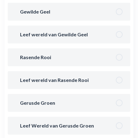
Gewilde Geel
Leef wereld van Gewilde Geel
Rasende Rooi
Leef wereld van Rasende Rooi
Gerusde Groen
Leef Wereld van Gerusde Groen